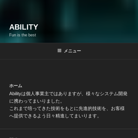
ABILITY
Fun is the best
メニュー
ホーム
Abilityは個人事業主ではありますが、様々なシステム開発
に携わってまいりました。
これまで培ってきた技術をもとに先進的技術を、お客様
へ提供できるよう日々精進してまいります。