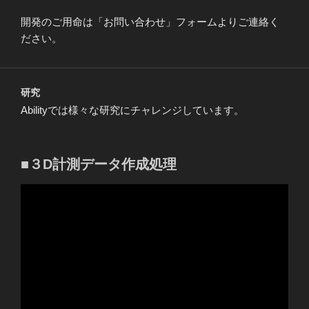
開発のご用命は「お問い合わせ」フォームよりご連絡く
ださい。
研究
Abilityでは様々な研究にチャレンジしています。
■３D計測データ作成処理