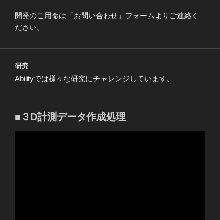
開発のご用命は「お問い合わせ」フォームよりご連絡く
ださい。
研究
Abilityでは様々な研究にチャレンジしています。
■３D計測データ作成処理