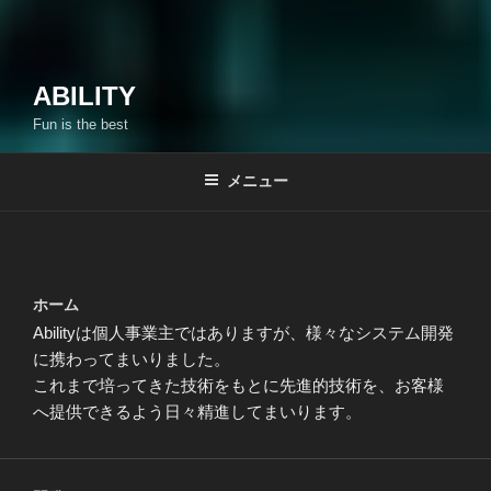
ABILITY
Fun is the best
メニュー
ホーム
Abilityは個人事業主ではありますが、様々なシステム開発
に携わってまいりました。
これまで培ってきた技術をもとに先進的技術を、お客様
へ提供できるよう日々精進してまいります。