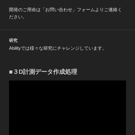
開発のご用命は「お問い合わせ」フォームよりご連絡く
ださい。
研究
Abilityでは様々な研究にチャレンジしています。
■３D計測データ作成処理