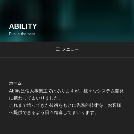
ABILITY
Fun is the best
メニュー
ホーム
Abilityは個人事業主ではありますが、様々なシステム開発
に携わってまいりました。
これまで培ってきた技術をもとに先進的技術を、お客様
へ提供できるよう日々精進してまいります。