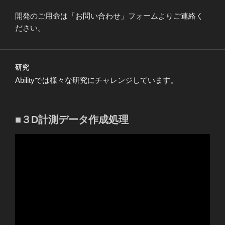
開発のご用命は「お問い合わせ」フォームよりご連絡く
ださい。
研究
Abilityでは様々な研究にチャレンジしています。
■３D計測データ作成処理