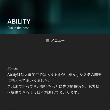
ABILITY
Fun is the best
メニュー
ホーム
Abilityは個人事業主ではありますが、様々なシステム開発
に携わってまいりました。
これまで培ってきた技術をもとに先進的技術を、お客様
へ提供できるよう日々精進してまいります。